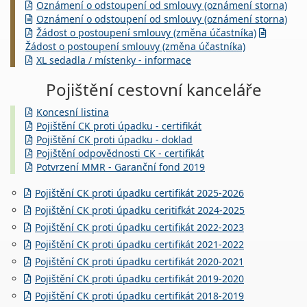
Oznámení o odstoupení od smlouvy (oznámení storna)
Oznámení o odstoupení od smlouvy (oznámení storna)
Žádost o postoupení smlouvy (změna účastníka)
Žádost o postoupení smlouvy (změna účastníka)
XL sedadla / místenky - informace
Pojištění cestovní kanceláře
Koncesní listina
Pojištění CK proti úpadku - certifikát
Pojištění CK proti úpadku - doklad
Pojištění odpovědnosti CK - certifikát
Potvrzení MMR - Garanční fond 2019
Pojištění CK proti úpadku certifikát 2025-2026
Pojištění CK proti úpadku ceritifkát 2024-2025
Pojištění CK proti úpadku certifikát 2022-2023
Pojištění CK proti úpadku certifikát 2021-2022
Pojištění CK proti úpadku certifikát 2020-2021
Pojištění CK proti úpadku certifikát 2019-2020
Pojištění CK proti úpadku certifikát 2018-2019