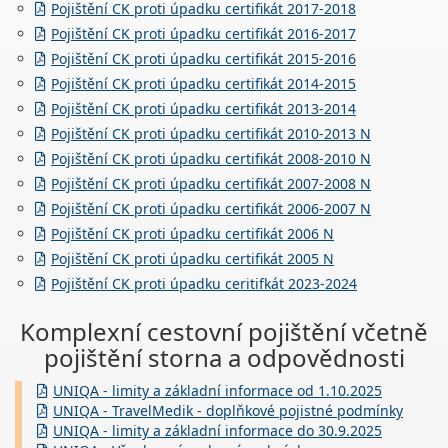
Pojištění CK proti úpadku certifikát 2017-2018
Pojištění CK proti úpadku certifikát 2016-2017
Pojištění CK proti úpadku certifikát 2015-2016
Pojištění CK proti úpadku certifikát 2014-2015
Pojištění CK proti úpadku certifikát 2013-2014
Pojištění CK proti úpadku certifikát 2010-2013 N
Pojištění CK proti úpadku certifikát 2008-2010 N
Pojištění CK proti úpadku certifikát 2007-2008 N
Pojištění CK proti úpadku certifikát 2006-2007 N
Pojištění CK proti úpadku certifikát 2006 N
Pojištění CK proti úpadku certifikát 2005 N
Pojištění CK proti úpadku ceritifkát 2023-2024
Komplexní cestovní pojištění včetně
pojištění storna a odpovědnosti
UNIQA - limity a základní informace od 1.10.2025
UNIQA - TravelMedik - doplňkové pojistné podmínky
UNIQA - limity a základní informace do 30.9.2025