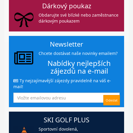
Dárkový poukaz
Obdarujte své blízké nebo zaměstnance
dárkovým poukazem
Newsletter
Chcete dostávat naše novinky emailem?
Nabídky nejlepších
zájezdů na e-mail
Ty nejzajímavější zájezdy pravidelně na váš e-
mail!
SKI GOLF PLUS
Sportovní dovolená,